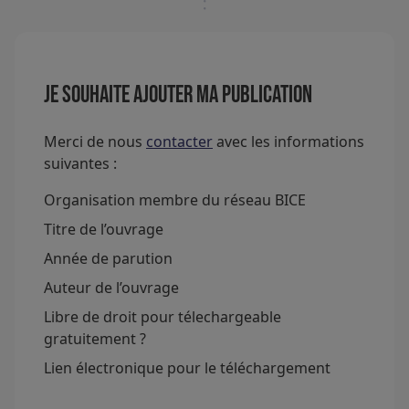
Je souhaite ajouter ma publication
Merci de nous
contacter
avec les informations
suivantes :
Organisation membre du réseau BICE
Titre de l’ouvrage
Année de parution
Auteur de l’ouvrage
Libre de droit pour télechargeable
gratuitement ?
Lien électronique pour le téléchargement