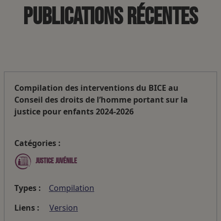
Publications récentes
Compilation des interventions du BICE au
Conseil des droits de l’homme portant sur la
justice pour enfants 2024-2026
Catégories :
Justice juvénile
Types :
Compilation
Liens :
Version