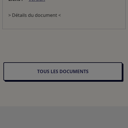
> Détails du document <
TOUS LES DOCUMENTS