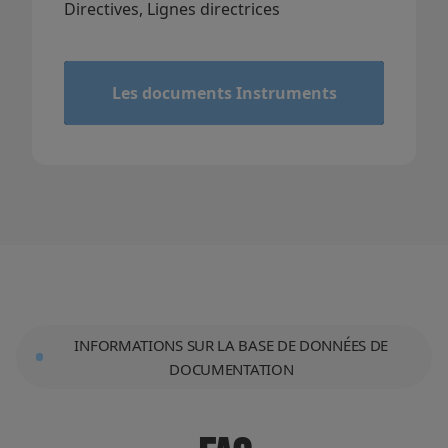
Directives, Lignes directrices
&
Les documents Instruments
INFORMATIONS SUR LA BASE DE DONNÉES DE
DOCUMENTATION