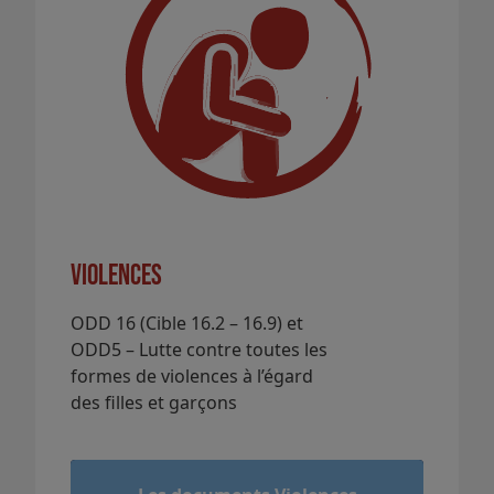
Violences
ODD 16 (Cible 16.2 – 16.9) et
ODD5 – Lutte contre toutes les
formes de violences à l’égard
des filles et garçons
&