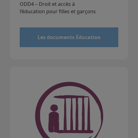
ODD4 – Droit et accès à
l’éducation pour filles et garçons
&
Les documents Éducation