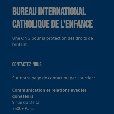
Bureau International
Catholique de l'Enfance
Une ONG pour la protection des droits de
l'enfant
Contactez-nous
Sur notre
page de contact
ou par courrier :
Communication et relations avec les
donateurs
9 rue du Delta
75009 Paris