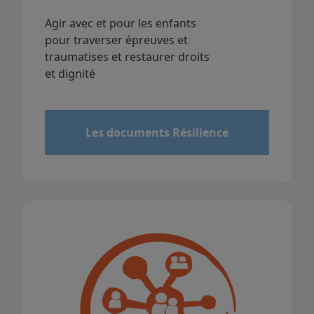
Agir avec et pour les enfants
pour traverser épreuves et
traumatises et restaurer droits
et dignité
&
Les documents Résilience