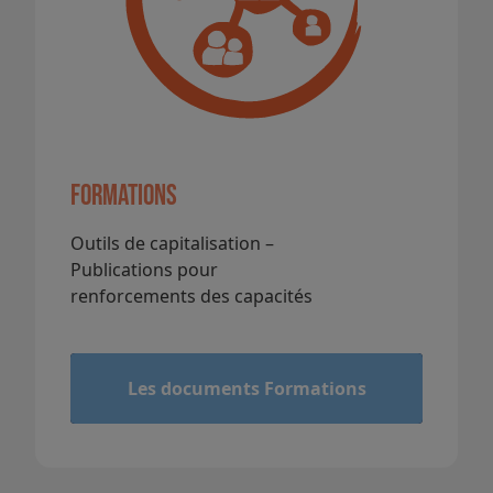
Formations
Outils de capitalisation –
Publications pour
renforcements des capacités
&
Les documents Formations