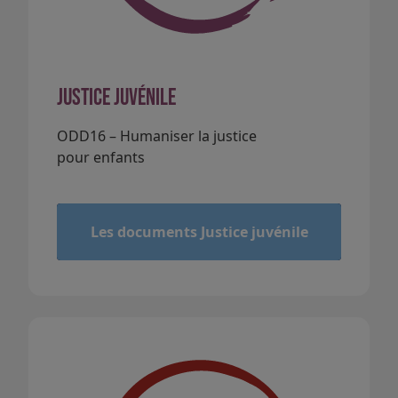
Justice juvénile
ODD16 – Humaniser la justice
pour enfants
&
Les documents Justice juvénile