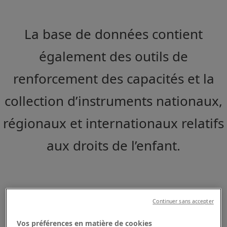
La base de données contient
également des outils de
renforcement des capacités et la
collection d’instruments nationaux,
régionaux et internationaux relatifs
aux droits de l’enfant.
Continuer sans accepter
Vos préférences en matière de cookies