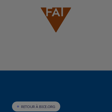
RETOUR À BICE.ORG