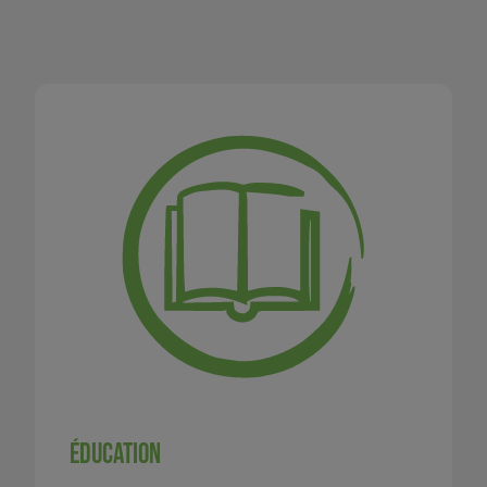
Éducation