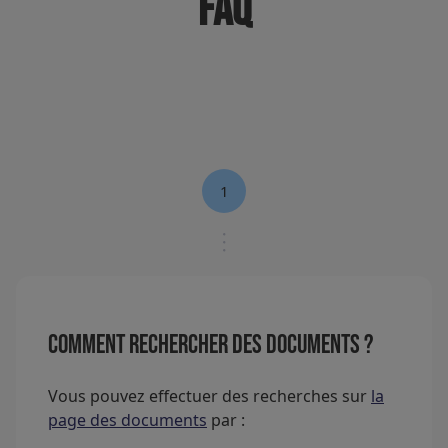
FAQ
1
Comment rechercher des documents ?
Vous pouvez effectuer des recherches sur
la
page des documents
par :