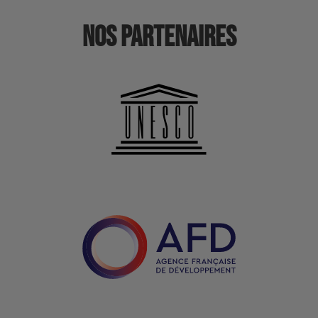
Nos partenaires