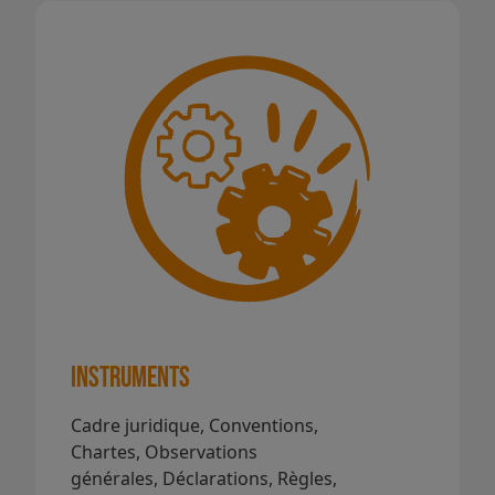
Instruments
Cadre juridique, Conventions,
Chartes, Observations
générales, Déclarations, Règles,