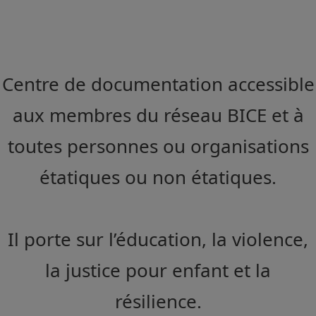
Centre de documentation accessible
aux membres du réseau BICE et à
toutes personnes ou organisations
étatiques ou non étatiques.
Il porte sur l’éducation, la violence,
la justice pour enfant et la
résilience.