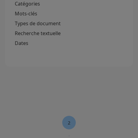
Catégories
Mots-clés
Types de document
Recherche textuelle
Dates
2