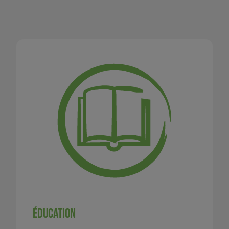
Éducation