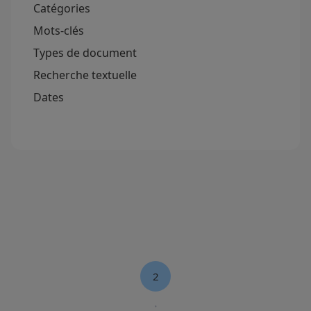
Catégories
Mots-clés
Types de document
Recherche textuelle
Dates
2