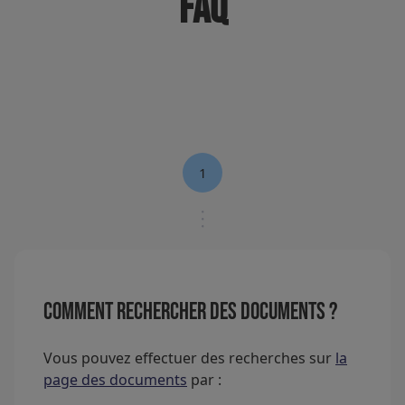
FAQ
1
Comment rechercher des documents ?
Vous pouvez effectuer des recherches sur
la
page des documents
par :