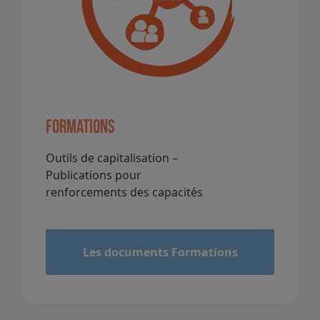
Formations
Outils de capitalisation –
Publications pour
renforcements des capacités
&
Les documents Formations