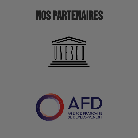
Nos partenaires