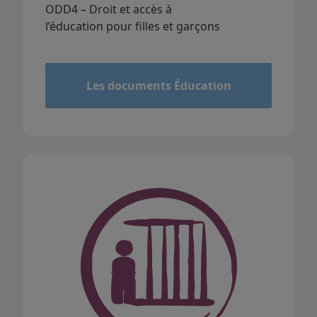
ODD4 – Droit et accès à
l’éducation pour filles et garçons
&
Les documents Éducation