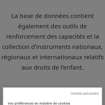
La base de données contient
également des outils de
renforcement des capacités et la
collection d’instruments nationaux,
régionaux et internationaux relatifs
aux droits de l’enfant.
Continuer sans accepter
Vos préférences en matière de cookies