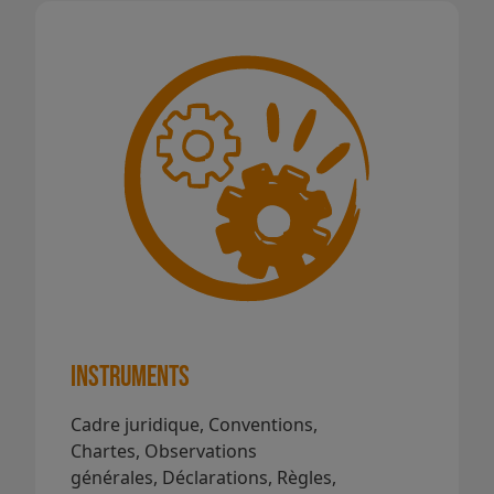
Instruments
Cadre juridique, Conventions,
Chartes, Observations
générales, Déclarations, Règles,