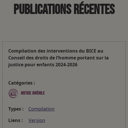
Publications récentes
Compilation des interventions du BICE au
Conseil des droits de l’homme portant sur la
justice pour enfants 2024-2026
Catégories :
Justice juvénile
Types :
Compilation
Liens :
Version