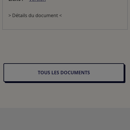
> Détails du document <
TOUS LES DOCUMENTS