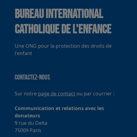
Bureau International
Catholique de l'Enfance
Une ONG pour la protection des droits de
l'enfant
Contactez-nous
Sur notre
page de contact
ou par courrier :
Communication et relations avec les
donateurs
9 rue du Delta
75009 Paris