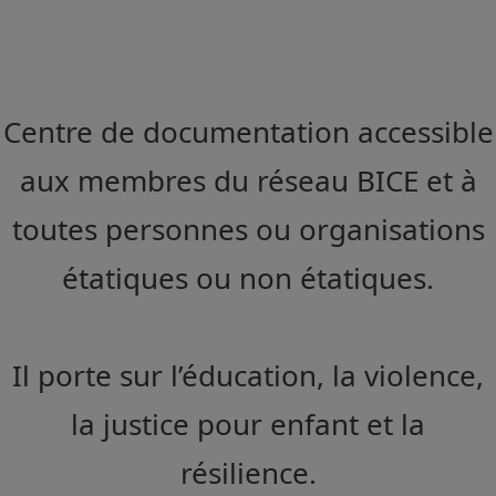
Centre de documentation accessible
aux membres du réseau BICE et à
toutes personnes ou organisations
étatiques ou non étatiques.
Il porte sur l’éducation, la violence,
la justice pour enfant et la
résilience.