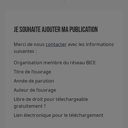
Je souhaite ajouter ma publication
Merci de nous
contacter
avec les informations
suivantes :
Organisation membre du réseau BICE
Titre de l’ouvrage
Année de parution
Auteur de l’ouvrage
Libre de droit pour télechargeable
gratuitement ?
Lien électronique pour le téléchargement