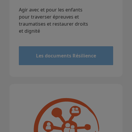
Agir avec et pour les enfants
pour traverser épreuves et
traumatises et restaurer droits
et dignité
&
Les documents Résilience