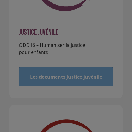
Justice juvénile
ODD16 – Humaniser la justice
pour enfants
&
Les documents Justice juvénile