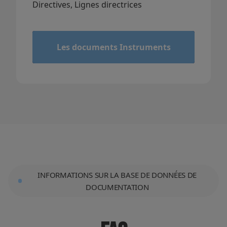
Directives, Lignes directrices
&
Les documents Instruments
INFORMATIONS SUR LA BASE DE DONNÉES DE
DOCUMENTATION