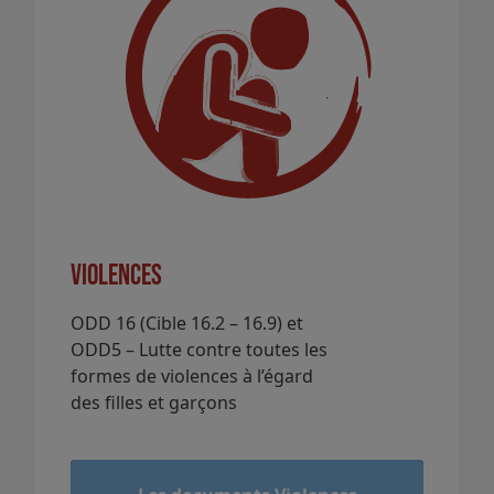
Violences
ODD 16 (Cible 16.2 – 16.9) et
ODD5 – Lutte contre toutes les
formes de violences à l’égard
des filles et garçons
&