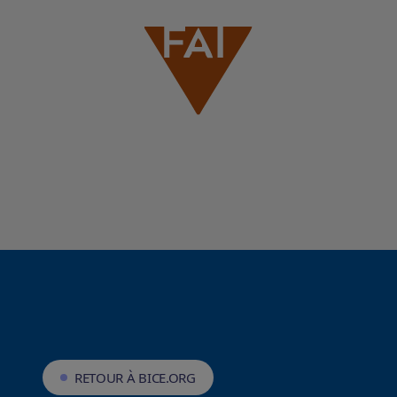
RETOUR À BICE.ORG