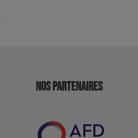
Nos partenaires