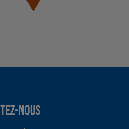
tez-nous