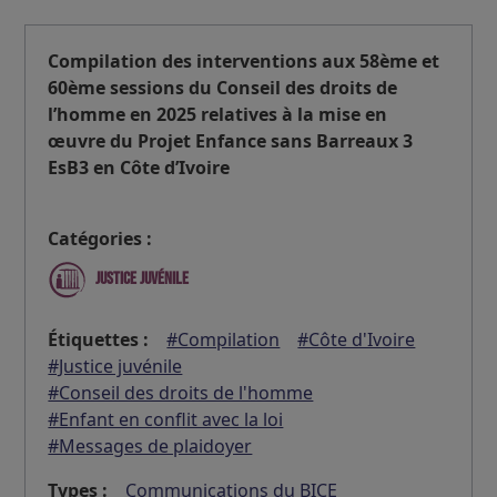
Compilation des interventions aux 58ème et
60ème sessions du Conseil des droits de
l’homme en 2025 relatives à la mise en
œuvre du Projet Enfance sans Barreaux 3
EsB3 en Côte d’Ivoire
Catégories :
Justice juvénile
Étiquettes :
#Compilation
#Côte d'Ivoire
#Justice juvénile
#Conseil des droits de l'homme
#Enfant en conflit avec la loi
#Messages de plaidoyer
Types :
Communications du BICE