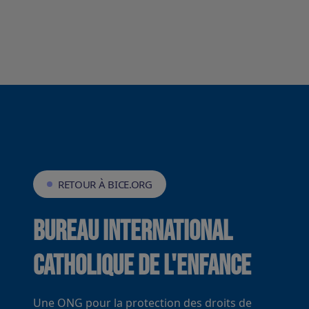
RETOUR À BICE.ORG
Bureau International
Catholique de l'Enfance
Une ONG pour la protection des droits de