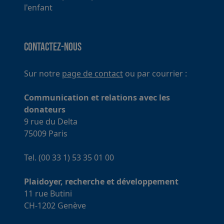
l'enfant
Contactez-nous
Sur notre
page de contact
ou par courrier :
Communication et relations avec les
donateurs
9 rue du Delta
75009 Paris
Tel. (00 33 1) 53 35 01 00
Plaidoyer, recherche et développement
11 rue Butini
CH-1202 Genève