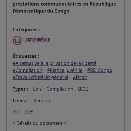
prestations communautaires en République
Démocratique du Congo
Catégories :
Justice juvénile
Étiquettes :
#Alternative à la privation de la liberté
#Compilation
#Justice juvénile
#RD Congo
#Travail d'intérêt général
#Droit
Types :
Lois
Compilation
BICE
Liens :
Version
BICE, 2025,
> Détails du document <