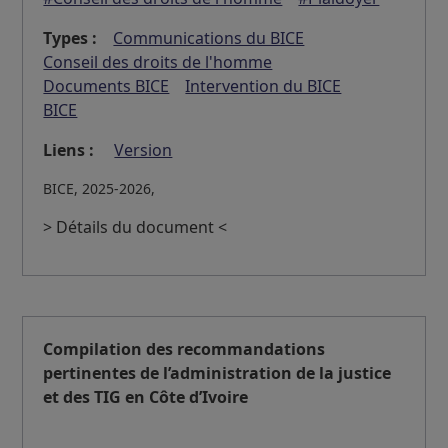
Types :
Communications du BICE
Conseil des droits de l'homme
Documents BICE
Intervention du BICE
BICE
Liens :
Version
BICE, 2025-2026,
> Détails du document <
Compilation des recommandations
pertinentes de l’administration de la justice
et des TIG en Côte d’Ivoire