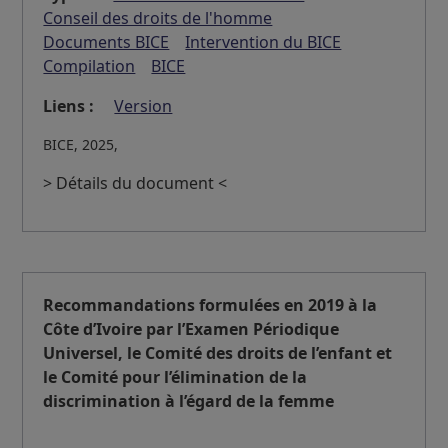
Conseil des droits de l'homme
Documents BICE
Intervention du BICE
Compilation
BICE
Liens :
Version
BICE, 2025,
> Détails du document <
Recommandations formulées en 2019 à la
Côte d’Ivoire par l’Examen Périodique
Universel, le Comité des droits de l’enfant et
le Comité pour l’élimination de la
discrimination à l’égard de la femme