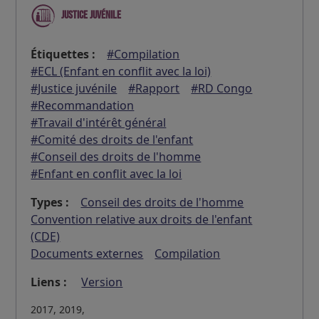
Justice juvénile
Étiquettes :
#Compilation
#ECL (Enfant en conflit avec la loi)
#Justice juvénile
#Rapport
#RD Congo
#Recommandation
#Travail d'intérêt général
#Comité des droits de l'enfant
#Conseil des droits de l'homme
#Enfant en conflit avec la loi
Types :
Conseil des droits de l'homme
Convention relative aux droits de l'enfant
(CDE)
Documents externes
Compilation
Liens :
Version
2017, 2019,