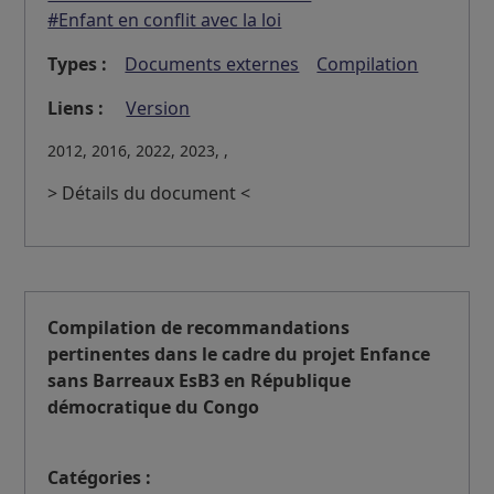
#Enfant en conflit avec la loi
Types :
Documents externes
Compilation
Liens :
Version
2012, 2016, 2022, 2023, ,
> Détails du document <
Compilation de recommandations
pertinentes dans le cadre du projet Enfance
sans Barreaux EsB3 en République
démocratique du Congo
Catégories :