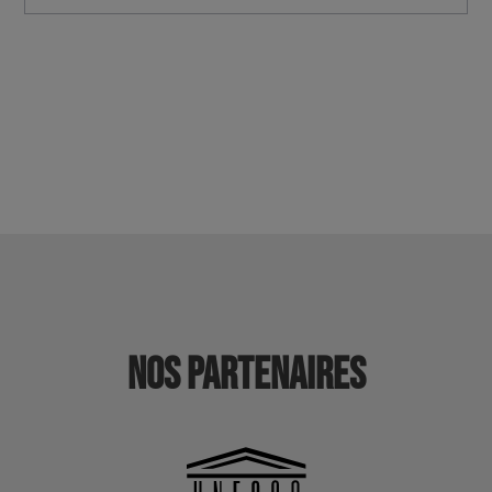
Nos partenaires