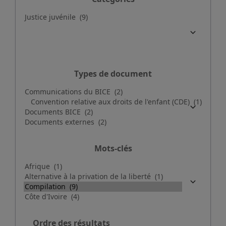
Types de document
Mots-clés
Ordre des résultats