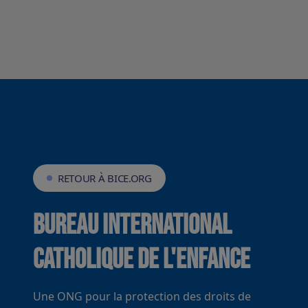
RETOUR À BICE.ORG
Bureau International
Catholique de l'Enfance
Une ONG pour la protection des droits de