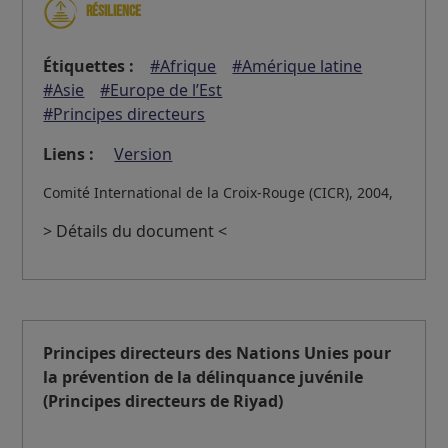
Résilience
Étiquettes :
#Afrique
#Amérique latine
#Asie
#Europe de l’Est
#Principes directeurs
Liens :
Version
Comité International de la Croix-Rouge (CICR), 2004,
> Détails du document <
Principes directeurs des Nations Unies pour
la prévention de la délinquance juvénile
(Principes directeurs de Riyad)