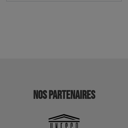
Nos partenaires