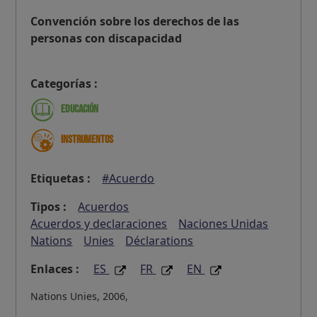
Convención sobre los derechos de las
personas con discapacidad
Categorías :
Educación
Instrumentos
Etiquetas :
#Acuerdo
Tipos :
Acuerdos
Acuerdos y declaraciones
Naciones Unidas
Nations
Unies
Déclarations
Enlaces :
ES
FR
EN
Nations Unies, 2006,