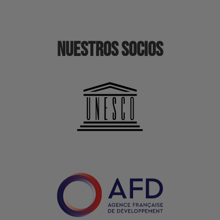
Nuestros socios