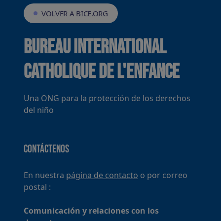
VOLVER A BICE.ORG
Bureau International
Catholique de l'Enfance
Una ONG para la protección de los derechos
del niño
Contáctenos
En nuestra
página de contacto
o por correo
postal :
Comunicación y relaciones con los