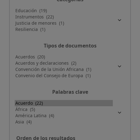
Tipos de documentos
Palabras clave
Orden de los resultados