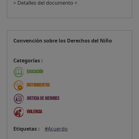
> Detalles del documento <
Convención sobre los Derechos del Niño
Categorías :
Educación
Instrumentos
Justicia de menores
Violencia
Etiquetas :
#Acuerdo