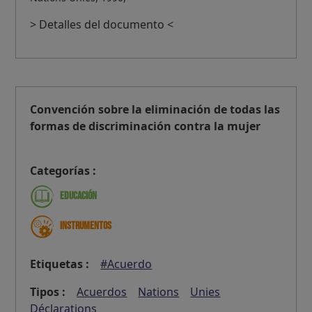
> Detalles del documento <
Convención sobre la eliminación de todas las
formas de discriminación contra la mujer
Categorías :
Educación
Instrumentos
Etiquetas :
#Acuerdo
Tipos :
Acuerdos
Nations
Unies
Déclarations