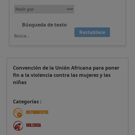
Búsqueda de texto
Restablece
Convención de la Unión Africana para poner
fin a la violencia contra las mujeres y las
niñas
Categorías :
Instrumentos
Violencia