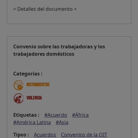
> Detalles del documento <
Convenio sobre las trabajadoras y los
trabajadores domésticos
Categorías :
Instrumentos
Violencia
Etiquetas :
#Acuerdo
#África
#América Latina
#Asia
Tipos :
Acuerdos
Convenios de la OIT