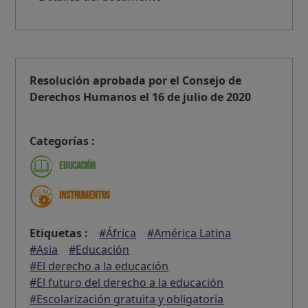
Resolución aprobada por el Consejo de
Derechos Humanos el 16 de julio de 2020
Categorías :
Educación
Instrumentos
Etiquetas :
#África
#América Latina
#Asia
#Educación
#El derecho a la educación
#El futuro del derecho a la educación
#Escolarización gratuita y obligatoria