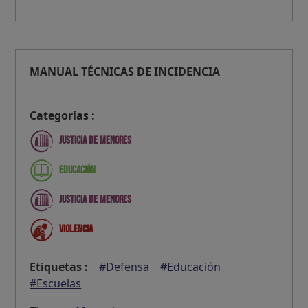
MANUAL TÉCNICAS DE INCIDENCIA
Categorías :
Justicia de menores
Educación
Justicia de menores
Violencia
Etiquetas :
#Defensa
#Educación
#Escuelas