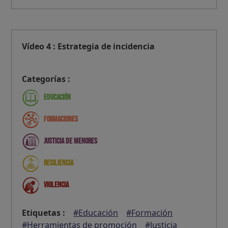
Vídeo 4 : Estrategia de incidencia
Categorías :
Educación
Formaciones
Justicia de menores
Resiliencia
Violencia
Etiquetas :
#Educación
#Formación
#Herramientas de promoción
#Justicia