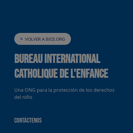
VOLVER A BICE.ORG
Bureau International
Catholique de l'Enfance
Una ONG para la protección de los derechos
del niño
Contáctenos