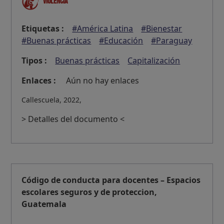
Violencia
Etiquetas :
#América Latina
#Bienestar
#Buenas prácticas
#Educación
#Paraguay
Tipos :
Buenas prácticas
Capitalización
Enlaces :
Aún no hay enlaces
Callescuela, 2022,
> Detalles del documento <
Código de conducta para docentes – Espacios
escolares seguros y de proteccion,
Guatemala