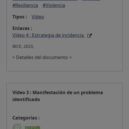
#Resiliencia
#Violencia
Tipos :
Vídeo
Enlaces :
Vídeo 4 : Estrategia de incidencia
BICE, 2023,
> Detalles del documento <
Vídeo 3 : Manifestación de un problema
identificado
Categorías :
Educación