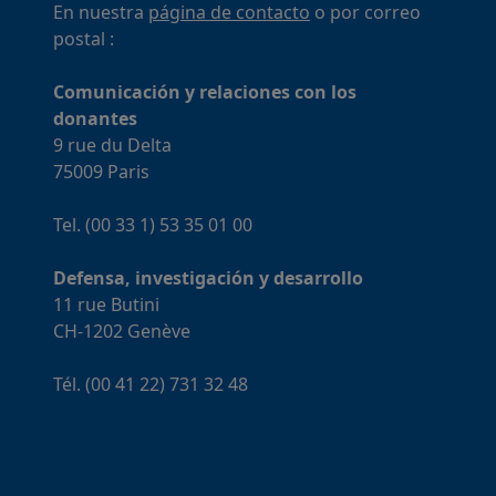
En nuestra
página de contacto
o por correo
postal :
Comunicación y relaciones con los
donantes
9 rue du Delta
75009 Paris
Tel. (00 33 1) 53 35 01 00
Defensa, investigación y desarrollo
11 rue Butini
CH-1202 Genève
Tél. (00 41 22) 731 32 48