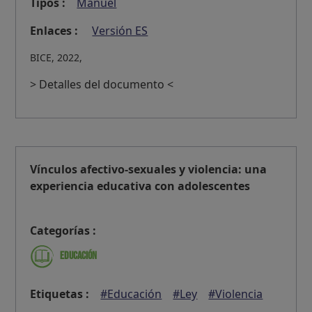
Tipos :
Manuel
Enlaces :
Versión ES
BICE, 2022,
> Detalles del documento <
Vínculos afectivo-sexuales y violencia: una
experiencia educativa con adolescentes
Categorías :
Educación
Etiquetas :
#Educación
#Ley
#Violencia