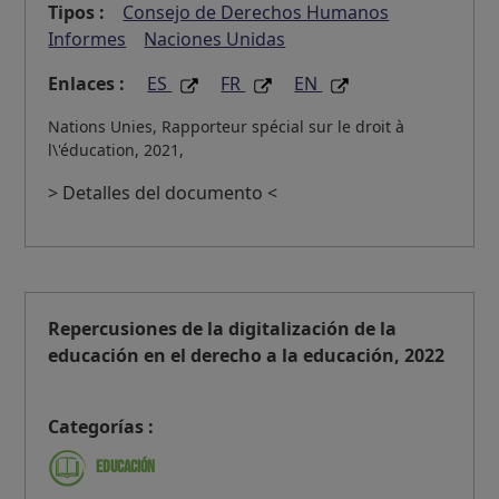
Tipos :
Consejo de Derechos Humanos
Informes
Naciones Unidas
Enlaces :
ES
FR
EN
Nations Unies, Rapporteur spécial sur le droit à
l\'éducation, 2021,
> Detalles del documento <
Repercusiones de la digitalización de la
educación en el derecho a la educación, 2022
Categorías :
Educación