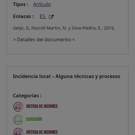
Tipos :
Artículo
Enlaces :
ES
Gelpi, G, Pascoll-Martin, N. y Silva-Piedra, E., 2019,
> Detalles del documento <
Incidencia local – Alguna técnicas y procesos
Categorías :
Justicia de menores
Educación
Justicia de menores