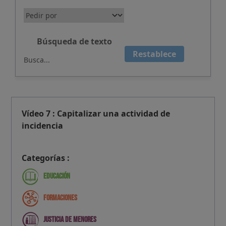
Búsqueda de texto
Restablece
Vídeo 7 : Capitalizar una actividad de
incidencia
Categorías :
Educación
Formaciones
Justicia de menores