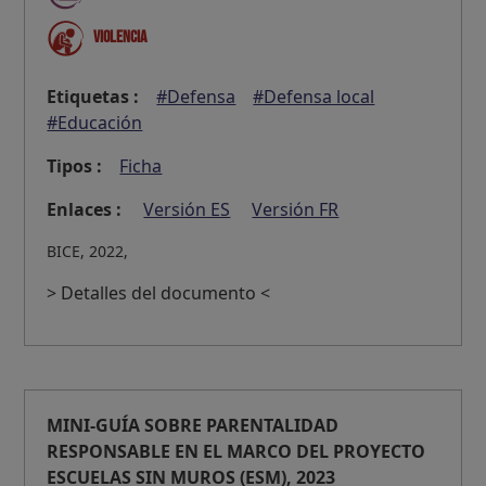
Violencia
Etiquetas :
#Defensa
#Defensa local
#Educación
Tipos :
Ficha
Enlaces :
Versión ES
Versión FR
BICE, 2022,
> Detalles del documento <
MINI-GUÍA SOBRE PARENTALIDAD
RESPONSABLE EN EL MARCO DEL PROYECTO
ESCUELAS SIN MUROS (ESM), 2023