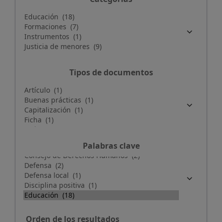
Tipos de documentos
Palabras clave
Orden de los resultados