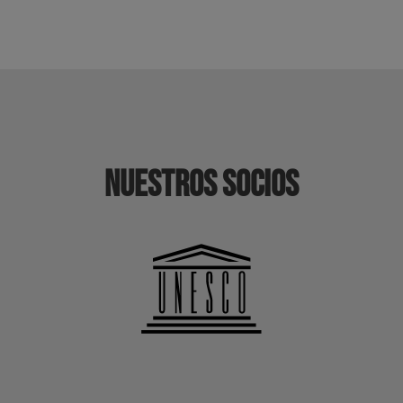
Nuestros socios