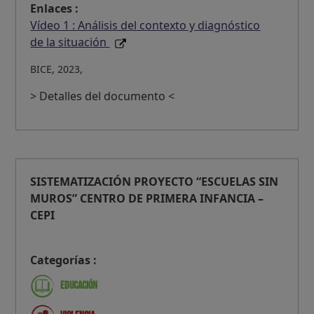
Enlaces :
Vídeo 1 : Análisis del contexto y diagnóstico
de la situación
BICE, 2023,
> Detalles del documento <
SISTEMATIZACIÓN PROYECTO “ESCUELAS SIN
MUROS” CENTRO DE PRIMERA INFANCIA –
CEPI
Categorías :
Educación