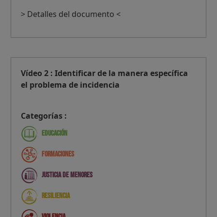
> Detalles del documento <
Vídeo 2 : Identificar de la manera específica
el problema de incidencia
Categorías :
Educación
Formaciones
Justicia de menores
Resiliencia
Violencia