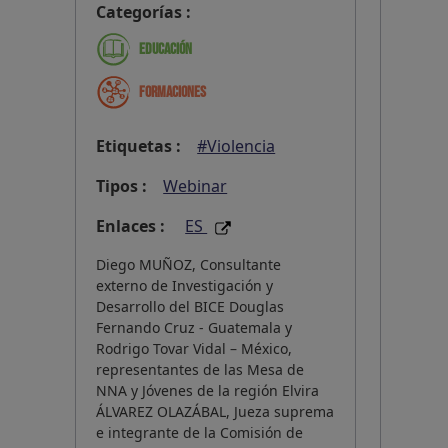
Categorías :
Educación
Formaciones
Etiquetas :
#Violencia
Tipos :
Webinar
Enlaces :
ES
Diego MUÑOZ, Consultante
externo de Investigación y
Desarrollo del BICE Douglas
Fernando Cruz - Guatemala y
Rodrigo Tovar Vidal – México,
representantes de las Mesa de
NNA y Jóvenes de la región Elvira
ÁLVAREZ OLAZÁBAL, Jueza suprema
e integrante de la Comisión de