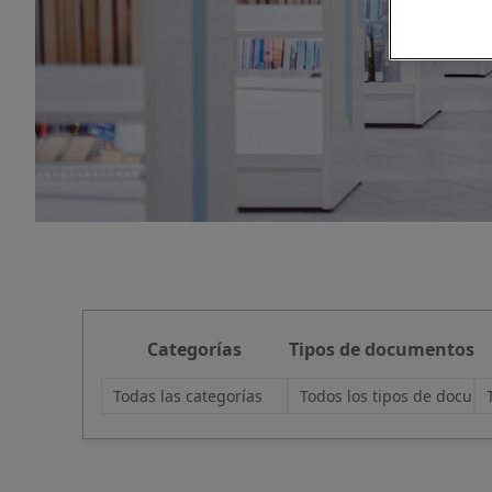
Categorías
Tipos de documentos