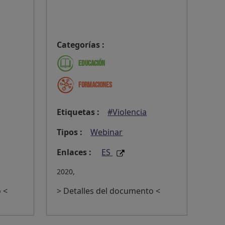
Categorías :
Educación
Formaciones
Etiquetas :
#Violencia
Tipos :
Webinar
Enlaces :
ES
2020,
 <
> Detalles del documento <