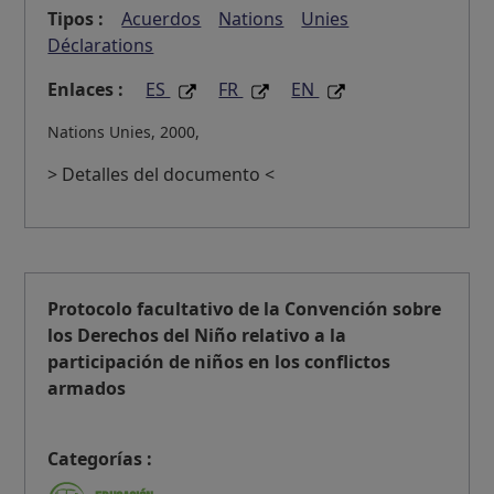
Tipos :
Acuerdos
Nations
Unies
Déclarations
Enlaces :
ES
FR
EN
Nations Unies, 2000,
> Detalles del documento <
Protocolo facultativo de la Convención sobre
los Derechos del Niño relativo a la
participación de niños en los conflictos
armados
Categorías :