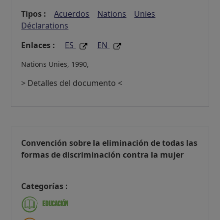
Tipos :
Acuerdos
Nations
Unies
Déclarations
Enlaces :
ES
EN
Nations Unies, 1990,
> Detalles del documento <
Convención sobre la eliminación de todas las
formas de discriminación contra la mujer
Categorías :
Educación