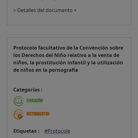
> Detalles del documento <
Protocolo facultativo de la Convención sobre
los Derechos del Niño relativo a la venta de
niños, la prostitución infantil y la utilización
de niños en la pornografía
Categorías :
Educación
Instrumentos
Etiquetas :
#Protocole