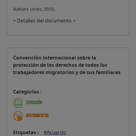
Nations Unies, 2010,
> Detalles del documento <
Convención internacional sobre la
protección de los derechos de todos los
trabajadores migratorios y de sus familiares
Categorías :
Educación
Instrumentos
Etiquetas :
#Acuerdo