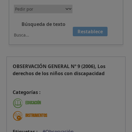
Búsqueda de texto
Restablece
OBSERVACIÓN GENERAL Nº 9 (2006), Los
derechos de los niños con discapacidad
Categorías :
Educación
Instrumentos
Etiquetas :
#Observación