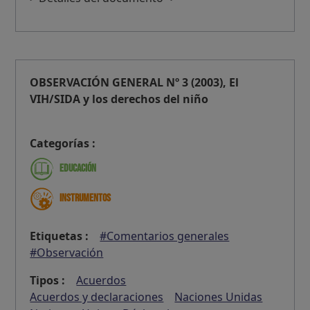
OBSERVACIÓN GENERAL Nº 3 (2003), El
VIH/SIDA y los derechos del niño
Categorías :
Educación
Instrumentos
Etiquetas :
#Comentarios generales
#Observación
Tipos :
Acuerdos
Acuerdos y declaraciones
Naciones Unidas