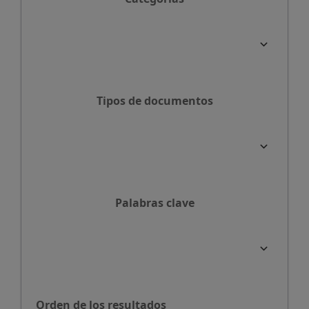
Tipos de documentos
Palabras clave
Orden de los resultados