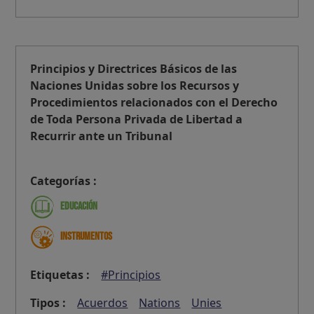
Principios y Directrices Básicos de las
Naciones Unidas sobre los Recursos y
Procedimientos relacionados con el Derecho
de Toda Persona Privada de Libertad a
Recurrir ante un Tribunal
Categorías :
Educación
Instrumentos
Etiquetas :
#Principios
Tipos :
Acuerdos
Nations
Unies