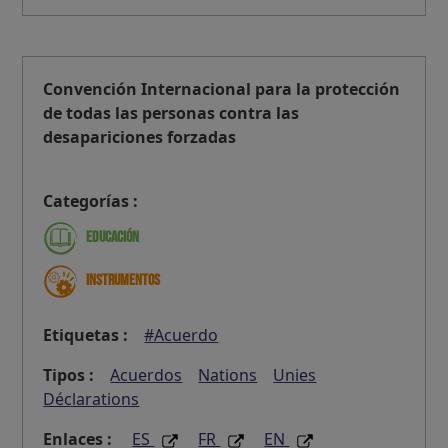
Convención Internacional para la protección
de todas las personas contra las
desapariciones forzadas
Categorías :
Educación
Instrumentos
Etiquetas :
#Acuerdo
Tipos :
Acuerdos
Nations
Unies
Déclarations
Enlaces :
ES
FR
EN