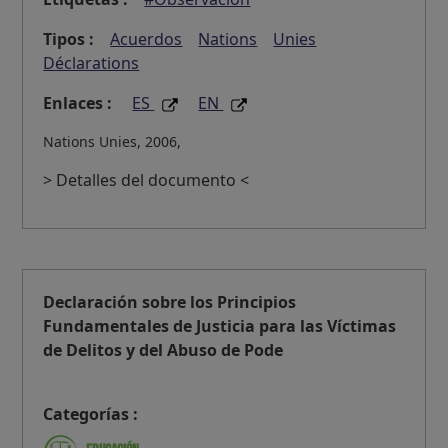
Tipos :
Acuerdos
Nations
Unies
Déclarations
Enlaces :
ES
EN
Nations Unies, 2006,
> Detalles del documento <
Declaración sobre los Principios
Fundamentales de Justicia para las Víctimas
de Delitos y del Abuso de Pode
Categorías :