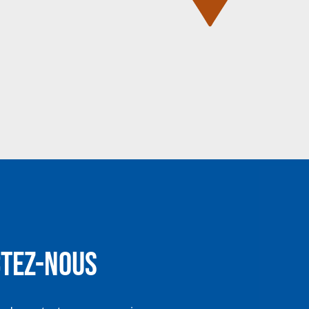
tez-nous