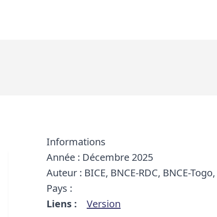
Informations
Année : Décembre 2025
Auteur : BICE, BNCE-RDC, BNCE-Togo,
Pays :
Liens :
Version