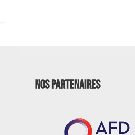
Nos partenaires