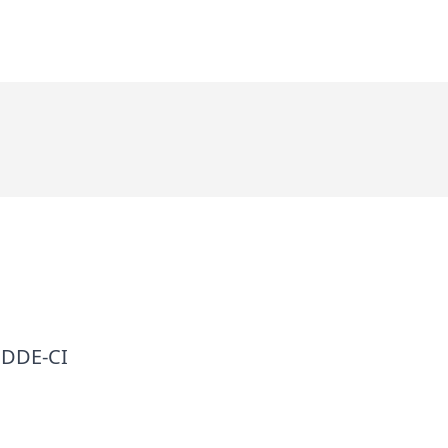
 DDE-CI