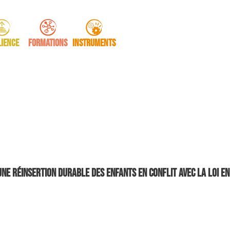
lience
Formations
Instruments
une réinsertion durable des enfants en conflit avec la loi en