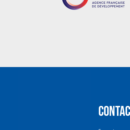
Contac